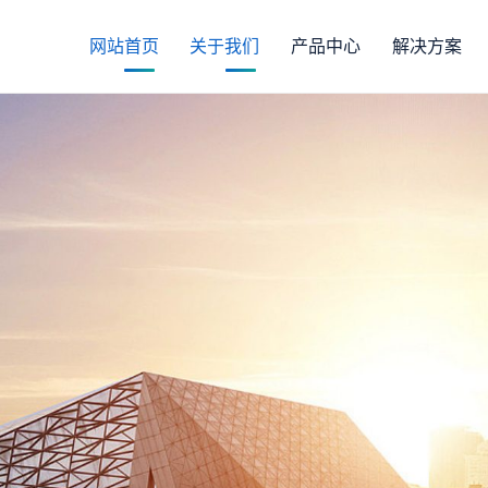
网站首页
关于我们
产品中心
解决方案