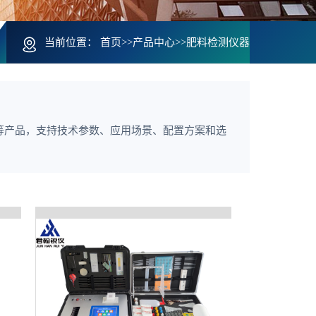
当前位置：
首页
>>
产品中心
>>
肥料检测仪器
等产品，支持技术参数、应用场景、配置方案和选