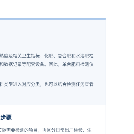
熟度及相关卫生指标；化肥、复合肥和水溶肥检
和数据记录等配套设备。因此，单台肥料检测仪
料类型进入对应分类，也可以结合检测任务查看
型步骤
实际需要检测的项目，再区分日常出厂检验、生