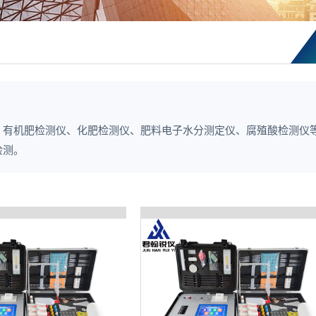
、有机肥检测仪、化肥检测仪、肥料电子水分测定仪、腐殖酸检测仪
检测。