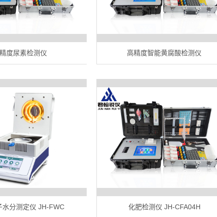
精度尿素检测仪
高精度智能黄腐酸检测仪
水分测定仪 JH-FWC
化肥检测仪 JH-CFA04H