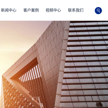
新闻中心
客户案例
视频中心
联系我们