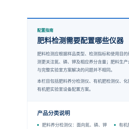
配置指南
肥料检测需要配置哪些仪器
肥料检测应根据样品类型、检测指标和使用目的
测更关注氮、磷、钾及相应养分含量；肥料生产
与完整实验室方案解决的问题并不相同。
本栏目包括肥料养分检测仪、有机肥检测仪、化
有机肥实验室设备配置方案。
产品分类说明
肥料养分检测仪：面向氮、磷、钾
有机