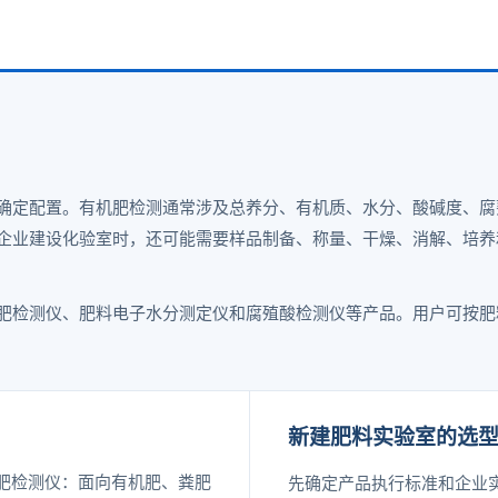
确定配置。有机肥检测通常涉及总养分、有机质、水分、酸碱度、腐
企业建设化验室时，还可能需要样品制备、称量、干燥、消解、培养
肥检测仪、肥料电子水分测定仪和腐殖酸检测仪等产品。用户可按肥
新建肥料实验室的选
肥检测仪：面向有机肥、粪肥
先确定产品执行标准和企业