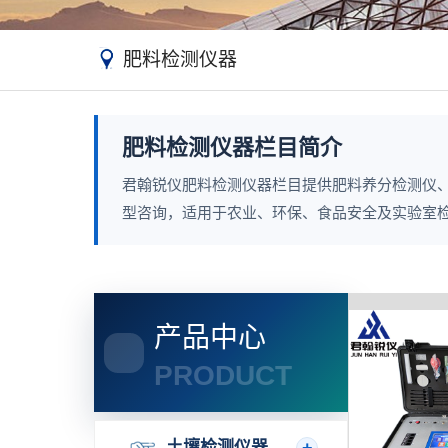
肥料检测仪器
肥料检测仪器栏目简介
君翰锐仪肥料检测仪器栏目提供肥料养分检测仪
型咨询，适用于农业、环保、食品安全及实验室
产品中心
PRODUCT
土壤检测仪器