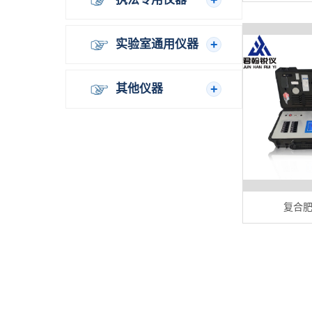
实验室通用仪器
其他仪器
复合肥检