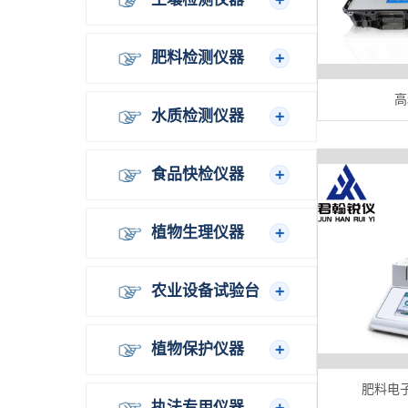
肥料检测仪器
高
水质检测仪器
食品快检仪器
植物生理仪器
农业设备试验台
植物保护仪器
肥料电子
执法专用仪器