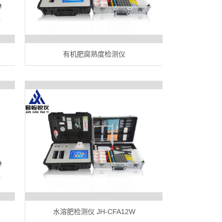
有机肥腐熟度检测仪
水溶肥检测仪 JH-CFA12W