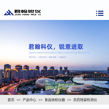
首页
>>
产品中心
>>
食品快检仪器
>>
农药残留检测仪