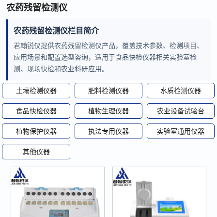
农药残留检测仪
农药残留检测仪栏目简介
君翰锐仪提供农药残留检测仪产品，覆盖技术参数、检测项目、
应用场景和配置选型咨询，适用于食品快检仪器相关实验室检
测、现场快检和农业科研应用。
土壤检测仪器
肥料检测仪器
水质检测仪器
食品快检仪器
植物生理仪器
农业设备试验台
植物保护仪器
执法专用仪器
实验室通用仪器
其他仪器