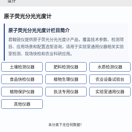
度计
原子荧光分光光度计
原子荧光分光光度计栏目简介
君翰锐仪提供原子荧光分光光度计产品，覆盖技术参数、检测项
目、应用场景和配置选型咨询，适用于实验室通用仪器相关实验
室检测、现场快检和农业科研应用。
土壤检测仪器
肥料检测仪器
水质检测仪器
食品快检仪器
植物生理仪器
农业设备试验台
植物保护仪器
执法专用仪器
实验室通用仪器
其他仪器
本分类下无任何数据！