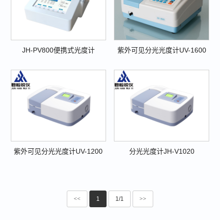
JH-PV800便携式光度计
紫外可见分光光度计UV-1600
紫外可见分光光度计UV-1200
分光光度计JH-V1020
<<
1
1/1
>>