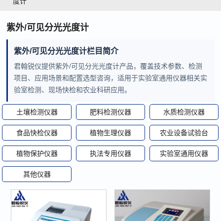
度计
紫外/可见分光光度计
紫外/可见分光光度计栏目简介
君翰锐仪提供紫外/可见分光光度计产品，覆盖技术参数、检测
项目、应用场景和配置选型咨询，适用于实验室通用仪器相关实
验室检测、现场快检和农业科研应用。
土壤检测仪器
肥料检测仪器
水质检测仪器
食品快检仪器
植物生理仪器
农业设备试验台
植物保护仪器
执法专用仪器
实验室通用仪器
其他仪器