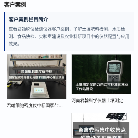
客户案例
客户案例栏目简介
查看君翰锐仪检测仪器客户案例，了解土壤肥料检测、水质检
测、食品快检、实验室建设及农业科研项目中的仪器配置与应用
效果。
河南君翰科学仪器土壤测定仪助力内江市标准化林业工作站建设
君翰细胞密度仪中标国家盐碱地综合利用技术创新中心建设项目