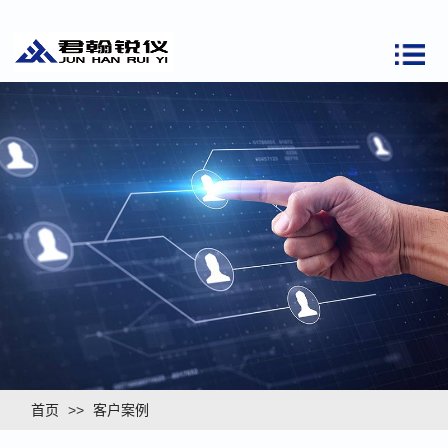
首页
>>
客户案例