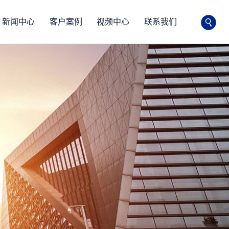
新闻中心
客户案例
视频中心
联系我们