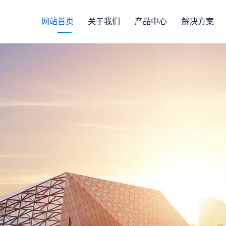
网站首页
关于我们
产品中心
解决方案