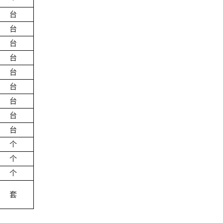
台
台
台
台
台
台
台
台
台
个
个
个
套