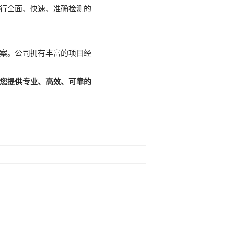
行全面、快速、准确检测的
案。公司拥有丰富的项目经
您提供专业、高效、可靠的