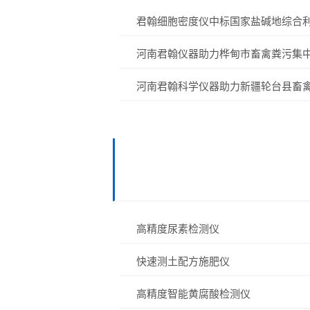
河南君翰仪器助力桦甸市畜禽粪污集
高精度尿素检测仪
快速测土配方施肥仪
高精度智能黄腐酸检测仪