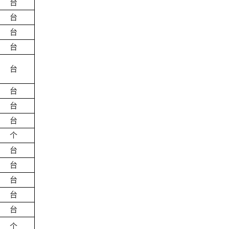
台
台
台
台
台
台
台
台
个
台
台
台
台
台
个