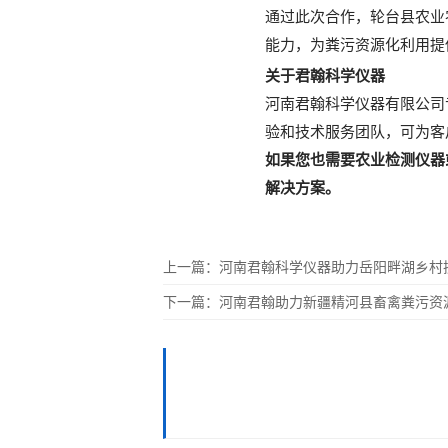
通过此次合作，轮台县农业
能力，为粪污资源化利用提
关于君翰科学仪器
河南君翰科学仪器有限公司
验和技术服务团队，可为客
如果您也需要农业检测仪器
解决方案。
上一篇：
河南君翰科学仪器助力岳阳畔湖乡村
下一篇：
河南君翰助力新疆精河县畜禽粪污资