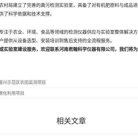
农村局建立了完善的粪污检测实验室，具备了对有机肥原料与成品进
供了科学依据和技术支撑。
专注于农业、环境、食品等领域的检测仪器供应与实验室整体解决方
户提供从设备选型、安装培训到售后支持的全流程服务。
或实验室建设服务，欢迎联系河南君翰科学仪器有限公司，我们将为
振兴示范区农田监测项目
源化利用项目
相关文章