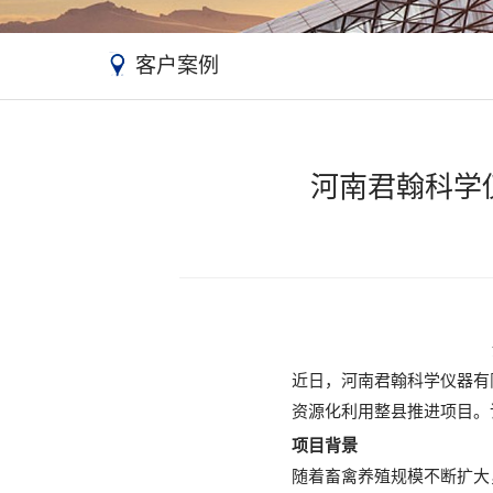
客户案例
河南君翰科学
近日，河南君翰科学仪器有
资源化利用整县推进项目。
项目背景
随着畜禽养殖规模不断扩大