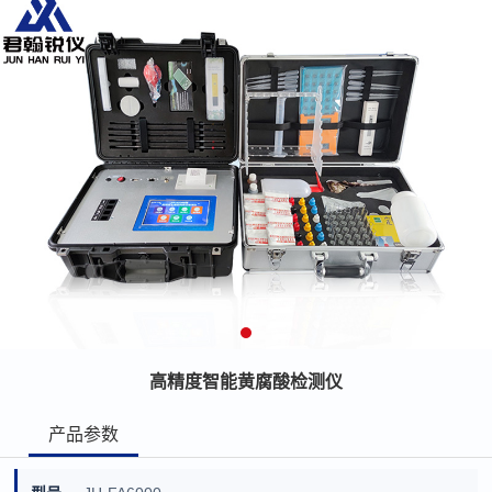
高精度智能黄腐酸检测仪
产品参数