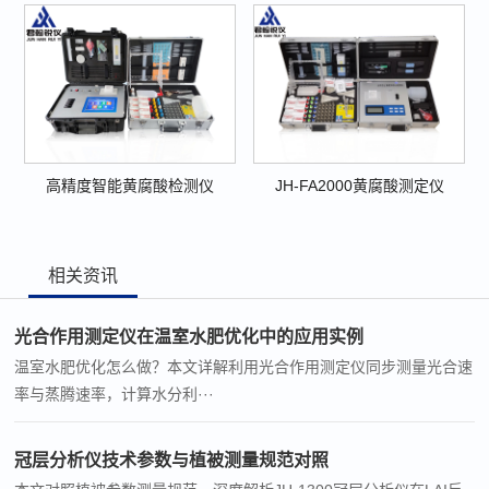
高精度智能黄腐酸检测仪
JH-FA2000黄腐酸测定仪
相关资讯
光合作用测定仪在温室水肥优化中的应用实例
温室水肥优化怎么做？本文详解利用光合作用测定仪同步测量光合速
率与蒸腾速率，计算水分利···
冠层分析仪技术参数与植被测量规范对照