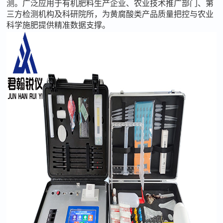
测。广泛应用于有机肥料生产企业、农业技术推广部门、第
三方检测机构及科研院所，为黄腐酸类产品质量把控与农业
科学施肥提供精准数据支撑。