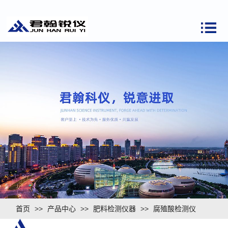
首页
>>
产品中心
>>
肥料检测仪器
>>
腐殖酸检测仪