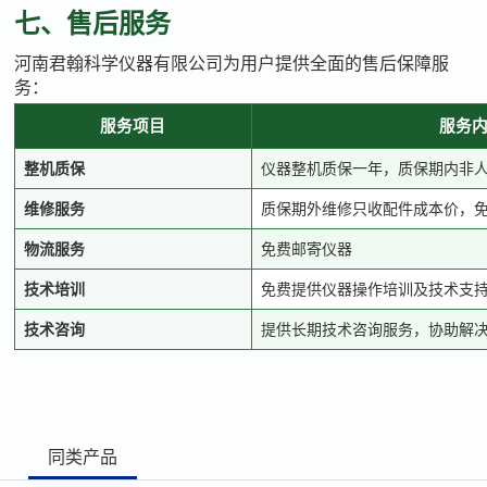
七、售后服务
河南君翰科学仪器有限公司为用户提供全面的售后保障服
务：
服务项目
服务
整机质保
仪器整机质保一年，质保期内非
维修服务
质保期外维修只收配件成本价，
物流服务
免费邮寄仪器
技术培训
免费提供仪器操作培训及技术支
技术咨询
提供长期技术咨询服务，协助解
同类产品