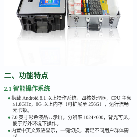
二、功能特点
2.1 智能操作系统
●
搭载
Android 8.1 以上操作系统，四核处理器，CPU 主频
≥1.8GHz，8G 以上内存（可扩展至 256G），运行流畅
无卡顿。
●
7.0 英寸彩色液晶显示屏，分辨率 1024×600，背光可见，
便于野外环境下操作。
●
内置中英文双语显示，一键切换，满足不同用户群体需
求。