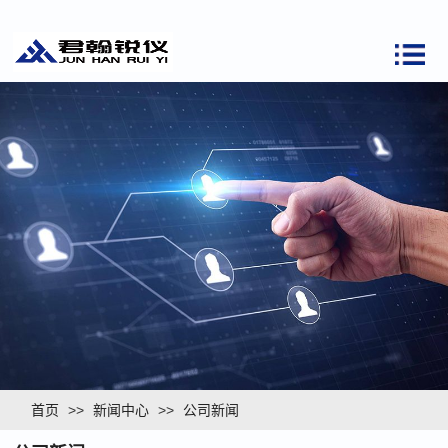
首页
>>
新闻中心
>>
公司新闻