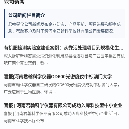
公司新闻
公司新闻栏目简介
君翰锐仪公司新闻发布企业动态、产品更新、项目进展和服务信
息，帮助客户及时了解河南君翰科学仪器有限公司发展情况。
有机肥检测实验室建设案例：从粪污处理项目到规模化生产的方案落地
深入拆解新疆畜禽粪污资源化利用整县推进项目与广西园丰集团有机
肥厂两个真实案例，看···
喜报|河南君翰科学仪器OD600光密度仪中标澳门大学
河南君翰科学仪器自主研发的OD600光密度仪成功中标澳门大学，
广泛应用于生物医药、环境···
喜报 | 河南君翰科学仪器有限公司成功入库科技型中小企业
喜报 | 河南君翰科学仪器有限公司成功入库科技型中小企业 近日，
河南省科学技术厅公布···