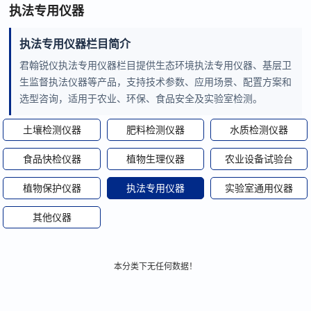
执法专用仪器
执法专用仪器栏目简介
君翰锐仪执法专用仪器栏目提供生态环境执法专用仪器、基层卫
生监督执法仪器等产品，支持技术参数、应用场景、配置方案和
选型咨询，适用于农业、环保、食品安全及实验室检测。
土壤检测仪器
肥料检测仪器
水质检测仪器
食品快检仪器
植物生理仪器
农业设备试验台
植物保护仪器
执法专用仪器
实验室通用仪器
其他仪器
本分类下无任何数据！