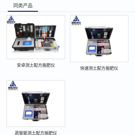
同类产品
安卓测土配方施肥仪
快速测土配方施肥仪
高智能测土配方施肥仪