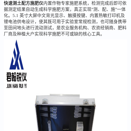
快速测土配方施肥仪
内置作物专家施肥系统，检测完成后即可依
据测定结果自动生成科学施肥方案，真正实现
"测、配、施"一体
化。5.1 英寸大屏中文背光显示、触摸按键、内置热敏打印机及
锂电池供电设计，使其既可用于实验室常规检测，也可随身携带
至田间地头进行流动测试，是农业服务机构、农资经销商、肥料
厂商及种植大户实现科学施肥不可或缺的核心工具。