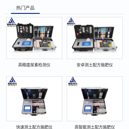
热门产品
高精度尿素检测仪
安卓测土配方施肥仪
快速测土配方施肥仪
高智能测土配方施肥仪