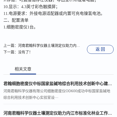
10.显示：4.3英寸彩色触摸屏；
11.电源要求：外接电源适配器或内置可充电镍氢电池。
二、配置清单
1.细胞密度仪1台。
上一篇：
河南君翰科学仪器土壤测定仪助力内江市标准化林业工作站建设
返 回
下一篇：没有了！
相关文章
君翰细胞密度仪中标国家盐碱地综合利用技术创新中心建设项目
河南君翰科学仪器有限公司细胞密度仪OD600成功中标国家盐碱地
综合利用技术创新中心实验室设···
河南君翰科学仪器土壤测定仪助力内江市标准化林业工作站建设