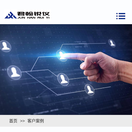
首页
>>
客户案例