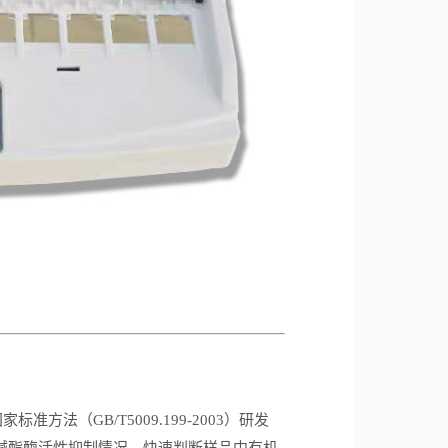
国家标准方法（
GB/T5009.199-2003
）研发
碱酯酶活性抑制情况，快速判断样品中有机