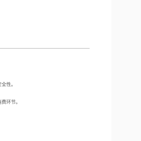
安全性。
消费环节。