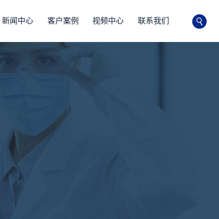
新闻中心
客户案例
视频中心
联系我们