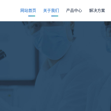
网站首页
关于我们
产品中心
解决方案