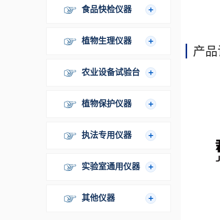
食品快检仪器
植物生理仪器
产品
农业设备试验台
植物保护仪器
执法专用仪器
实验室通用仪器
其他仪器