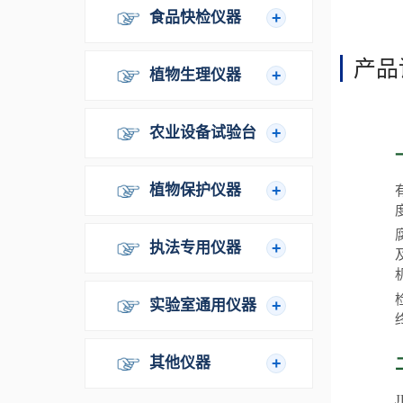
食品快检仪器
产品
植物生理仪器
农业设备试验台
植物保护仪器
执法专用仪器
实验室通用仪器
其他仪器