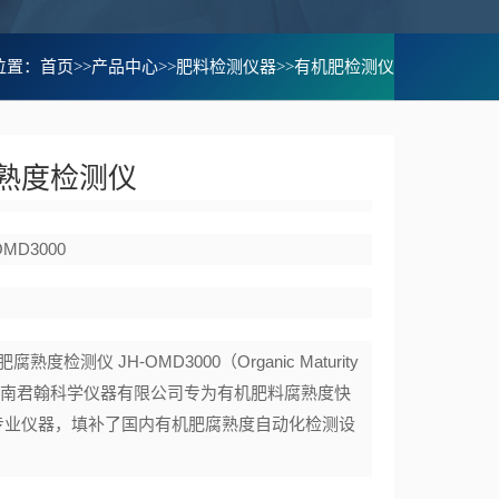
位置：
首页
>>
产品中心
>>
肥料检测仪器
>>
有机肥检测仪
熟度检测仪
OMD3000
腐熟度检测仪 JH-OMD3000（Organic Maturity
r）是河南君翰科学仪器有限公司专为有机肥料腐熟度快
专业仪器，填补了国内有机肥腐熟度自动化检测设