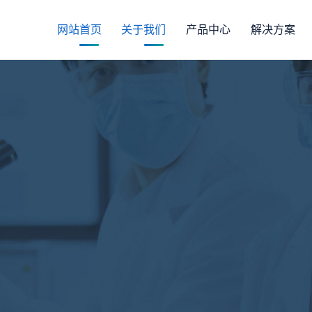
网站首页
关于我们
产品中心
解决方案