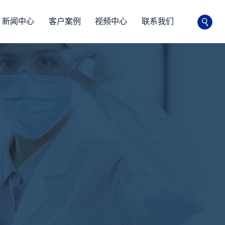
新闻中心
客户案例
视频中心
联系我们