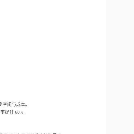
验室空间与成本。
率提升 60%。