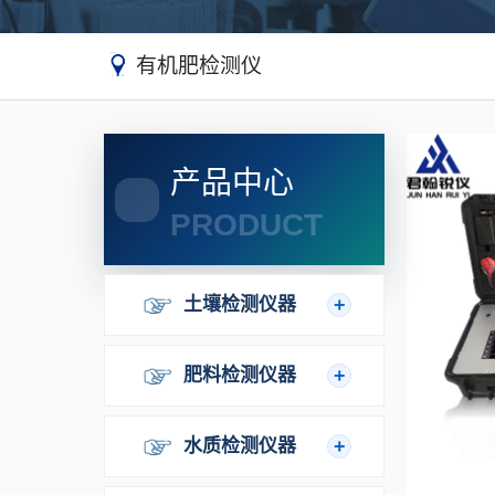
有机肥检测仪
产品中心
PRODUCT
土壤检测仪器
肥料检测仪器
水质检测仪器