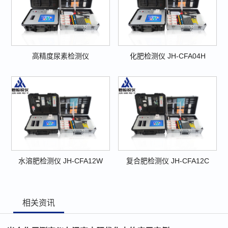
高精度尿素检测仪
化肥检测仪 JH-CFA04H
水溶肥检测仪 JH-CFA12W
复合肥检测仪 JH-CFA12C
相关资讯