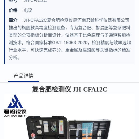
型号
JH-CFA12C
价格
电议
简介
JH-CFA12C复合肥检测仪是河南君翰科学仪器有限公司
推出的旗舰款高精度检测设备，专为复合肥、掺混肥等复杂肥料
类型的全项指标分析而设计。仪器基于比色原理与多通道智能检
测技术，符合国家标准GB/T 15063-2020，检测精度与效率远超
行业水平，可快速完成养分、重金属及腐殖酸等关键指标的精准
分析。
产品详情
复合肥检测仪
JH-CFA12C