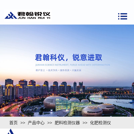
首页
>>
产品中心
>>
肥料检测仪器
>>
化肥检测仪