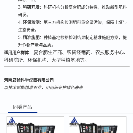
3.
科研开发
：科研机构分析复合肥成分特性，推动新型肥料
研发。
4.
环保监测
：第三方机构检测肥料重金属污染，保障土壤与
生态安全。
5.
精准施肥
：种植基地根据检测结果制定精准施肥方案，提
升作物产量与品质。
：复合肥生产商、农资经销商、农技服务中心、
适用用户群体
科研院所、环保机构、大型种植基地等。
河南君翰科学仪器有限公司
以技术赋能精准农业，用创新守护绿色未来
同类产品