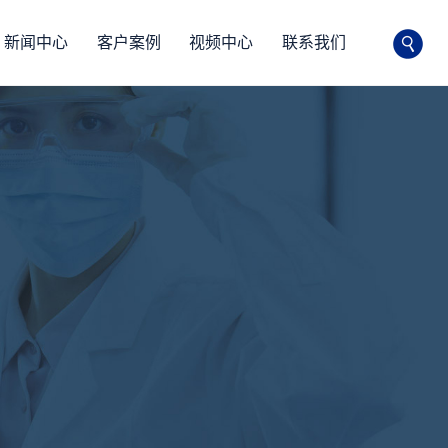
新闻中心
客户案例
视频中心
联系我们