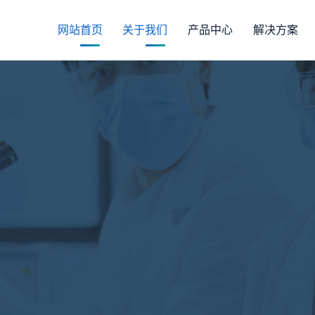
网站首页
关于我们
产品中心
解决方案