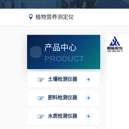
植物营养测定仪
产品中心
PRODUCT
土壤检测仪器
肥料检测仪器
水质检测仪器