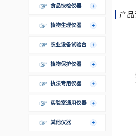
食品快检仪器
产品
植物生理仪器
农业设备试验台
植物保护仪器
执法专用仪器
实验室通用仪器
其他仪器