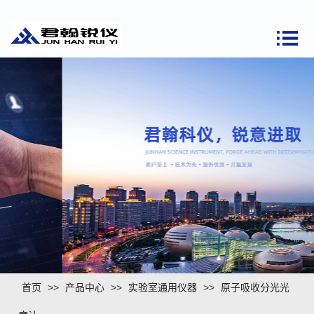
首页
>>
产品中心
>>
实验室通用仪器
>>
原子吸收分光光