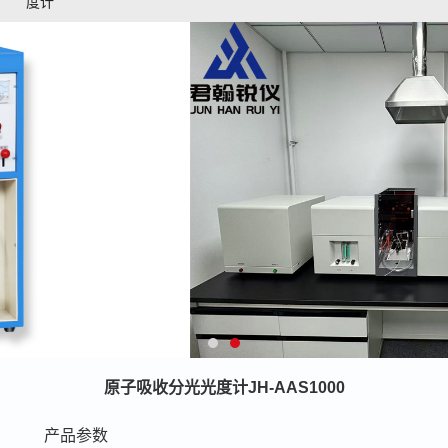
度计
原子吸收分光光度计JH-AAS1000
产品参数