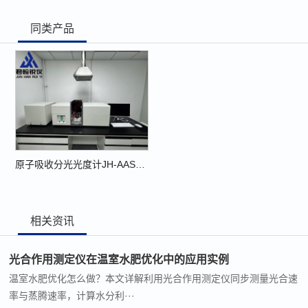
同类产品
原子吸收分光光度计JH-AAS1000
相关资讯
光合作用测定仪在温室水肥优化中的应用实例
温室水肥优化怎么做？本文详解利用光合作用测定仪同步测量光合速
率与蒸腾速率，计算水分利···