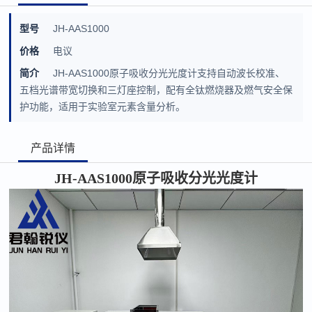
型号
JH-AAS1000
价格
电议
简介
JH-AAS1000原子吸收分光光度计支持自动波长校准、
五档光谱带宽切换和三灯座控制，配有全钛燃烧器及燃气安全保
护功能，适用于实验室元素含量分析。
产品详情
JH-AAS1000原子吸收分光光度计