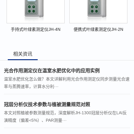
手持式叶绿素测定仪JH-4N
便携式叶绿素测定仪JH-2N
相关资讯
光合作用测定仪在温室水肥优化中的应用实例
温室水肥优化怎么做？本文详解利用光合作用测定仪同步测量光合速
率与蒸腾速率，计算水分利···
冠层分析仪技术参数与植被测量规范对照
本文对照植被参数测量规范，深度解析JH-1300冠层分析仪在LAI反
演精度（偏差<5%）、PAR测量···