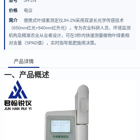
型号
JH-2N
价格
电议
简介
便携式叶绿素测定仪​JH-2N采用双波长光学传感技术
（650nm红光+940nm红外光），专为农业科研人员、环境监测
机构及精准农业从业者设计，可在3秒内快速测量植物叶绿素相
对含量（SPAD值），实时指导氮肥施用决策。
产品详情
一、产品概述