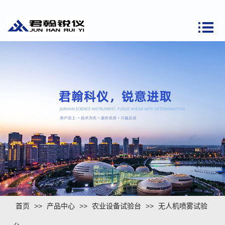
首页
>>
产品中心
>>
农业设备试验台
>>
无人机喷雾试验