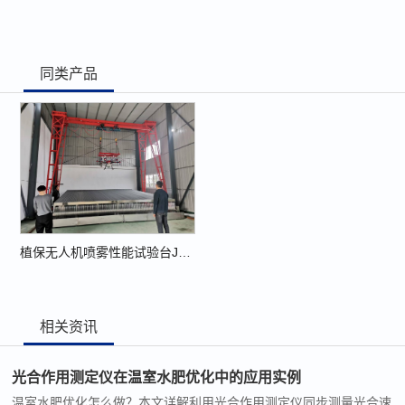
同类产品
植保无人机喷雾性能试验台JWC-120
相关资讯
光合作用测定仪在温室水肥优化中的应用实例
温室水肥优化怎么做？本文详解利用光合作用测定仪同步测量光合速