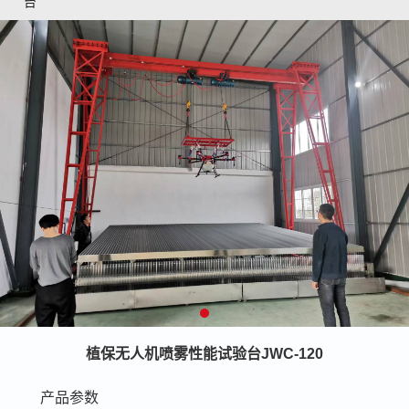
台
植保无人机喷雾性能试验台JWC-120
产品参数