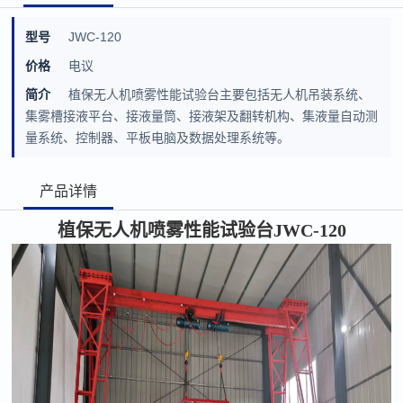
型号
JWC-120
价格
电议
简介
植保无人机喷雾性能试验台主要包括无人机吊装系统、
集雾槽接液平台、接液量筒、接液架及翻转机构、集液量自动测
量系统、控制器、平板电脑及数据处理系统等。
产品详情
植保无人机喷雾性能试验台
JWC-120