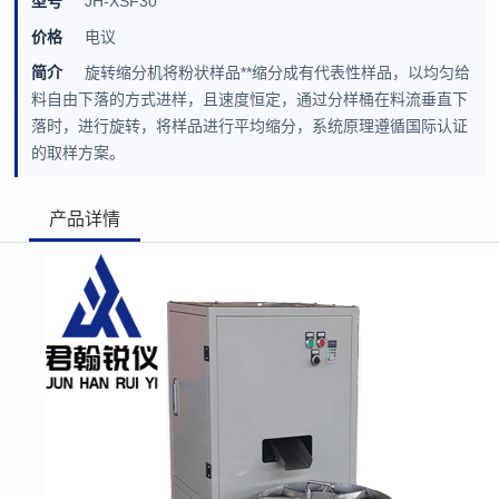
型号
JH-XSF30
价格
电议
简介
旋转缩分机将粉状样品**缩分成有代表性样品，以均匀给
料自由下落的方式进样，且速度恒定，通过分样桶在料流垂直下
落时，进行旋转，将样品进行平均缩分，系统原理遵循国际认证
的取样方案。
产品详情