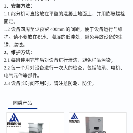
1、安装方法：
1.1 缩分机可直接放在平整的混凝土地面上，并用膨胀螺栓
固定。
1.2 设备四周至少预留 400mm 的间距，便于设备运行与维
护。请不要放在积水、潮湿的低洼处，避免导致设备的生
锈、腐蚀。
2、维护方法：
2.1 每班使用完毕后对设备进行清洁，避免样品污染；
2.2 每一个月对设备进行一次大的检查，包括轴承、电机、
电气元件等部件。
2.3 设备长时间不用时，请注意防潮、防尘。
同类产品