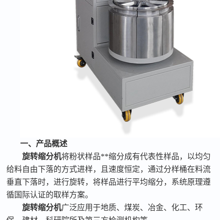
一、
产品概述
旋转缩分机
将粉状样品**缩分成有代表性样品，以均匀
给料自由下落的方式进样，且速度恒定，通过分样桶在料流
垂直下落时，进行旋转，将样品进行平均缩分，系统原理遵
循国际认证的取样方案。
旋转缩分机
广泛应用于地质、煤炭、冶金、化工、环