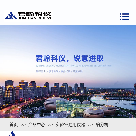
首页
>>
产品中心
>>
实验室通用仪器
>>
缩分机