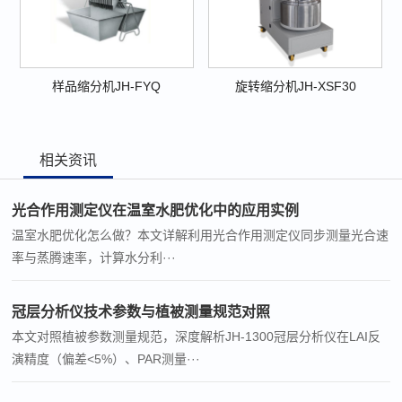
样品缩分机JH-FYQ
旋转缩分机JH-XSF30
相关资讯
光合作用测定仪在温室水肥优化中的应用实例
温室水肥优化怎么做？本文详解利用光合作用测定仪同步测量光合速
率与蒸腾速率，计算水分利···
冠层分析仪技术参数与植被测量规范对照
本文对照植被参数测量规范，深度解析JH-1300冠层分析仪在LAI反
演精度（偏差<5%）、PAR测量···