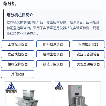
缩分机
缩分机栏目简介
君翰锐仪提供缩分机产品，覆盖技术参数、检测项目、应用场景
和配置选型咨询，适用于实验室通用仪器相关实验室检测、现场
快检和农业科研应用。
土壤检测仪器
肥料检测仪器
水质检测仪器
食品快检仪器
植物生理仪器
农业设备试验台
植物保护仪器
执法专用仪器
实验室通用仪器
其他仪器