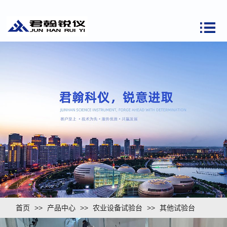
首页
>>
产品中心
>>
农业设备试验台
>>
其他试验台