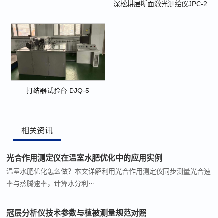
深松耕层断面激光测绘仪JPC-2
打结器试验台 DJQ-5
相关资讯
光合作用测定仪在温室水肥优化中的应用实例
温室水肥优化怎么做？本文详解利用光合作用测定仪同步测量光合速
率与蒸腾速率，计算水分利···
冠层分析仪技术参数与植被测量规范对照