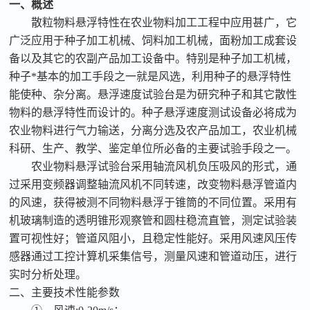
一、概述
散粒物料悬浮特性在农业物料加工工程中应用甚广，它
广泛应用于种子加工机械、饲料加工机械，面粉加工成套设
备以及其它的农副产品加工设备中。特别是种子加工机械，
种子*基本的加工手段之一就是风选，利用种子的悬浮特性
能使种、杂分离。悬浮速度试验台是为研究种子和其它散性
物料的悬浮特性而设计的。种子悬浮速度测试设备必将成为
农业物料进行气力输送，分离分选及农产品加工，农业机械
科研、生产、教学、鉴定单位所必备的主要试验手段之一。
农业物料悬浮试验台采用轴流风机负压吸风的形式，通
过采用变频器调整轴流风机不同转速，改变物料悬浮管道内
的风速，获得被测不同物料悬浮于锥筒的不同位置。采用有
机玻璃制造的透明锥形观察管和圆柱稳流直管，测定试验装
置可视性好；管道风阻小，且稳定性能好。采用风速风压传
感器通过工控计算机采集信号，测量风速和管道动压，进行
实时分析处理。
二、主要技术性能参数