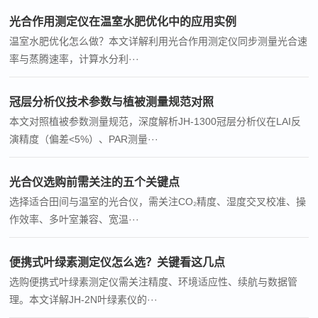
光合作用测定仪在温室水肥优化中的应用实例
温室水肥优化怎么做？本文详解利用光合作用测定仪同步测量光合速
率与蒸腾速率，计算水分利···
冠层分析仪技术参数与植被测量规范对照
本文对照植被参数测量规范，深度解析JH-1300冠层分析仪在LAI反
演精度（偏差<5%）、PAR测量···
光合仪选购前需关注的五个关键点
选择适合田间与温室的光合仪，需关注CO₂精度、湿度交叉校准、操
作效率、多叶室兼容、宽温···
便携式叶绿素测定仪怎么选？关键看这几点
选购便携式叶绿素测定仪需关注精度、环境适应性、续航与数据管
理。本文详解JH-2N叶绿素仪的···