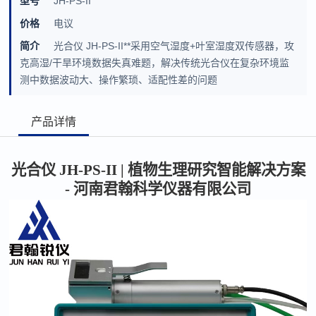
型号
JH-PS-II
价格
电议
简介
光合仪 JH-PS-II**采用空气湿度+叶室湿度双传感器，攻
克高湿/干旱环境数据失真难题，解决传统光合仪在复杂环境监
测中数据波动大、操作繁琐、适配性差的问题
产品详情
光合仪
JH-PS-II | 植物生理研究智能解决方案
- 河南君翰科学仪器有限公司