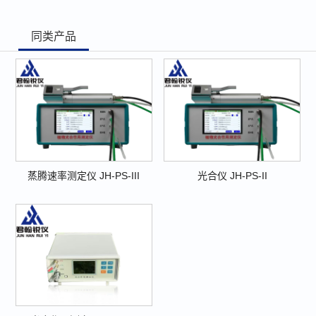
同类产品
蒸腾速率测定仪 JH-PS-III
光合仪 JH-PS-II