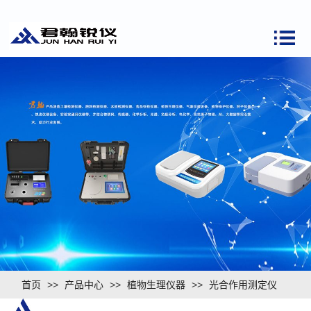
首页
>>
产品中心
>>
植物生理仪器
>>
光合作用测定仪