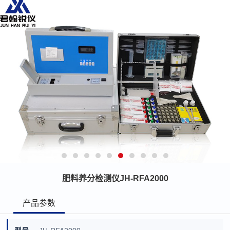
肥料养分检测仪JH-RFA2000
产品参数