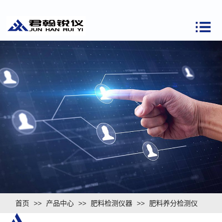
首页
>>
产品中心
>>
肥料检测仪器
>>
肥料养分检测仪