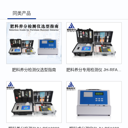
同类产品
肥料养分检测仪选型指南
肥料养分专用检测仪 JH-RFA8000