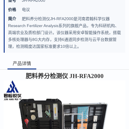
型号
JH-RFA2000
价格
电议
简介
肥料养分检测仪JH-RFA2000是河南君翰科学仪器
Research Fertilizer Analysis系列的旗舰产品，专为科研机构、
高端农业及质检部门设计。该仪器采用安卓智能操作系统，搭载
多核处理器与8G大内存，支持6通道同步检测与云平台数据管
理，检测精度达国家标准要求10倍以上。
产品详情
肥料养分检测仪
JH-RFA2000