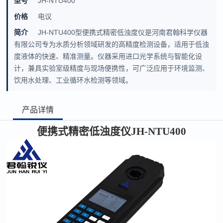
型号
JH-NTU400
价格
电议
简介
JH-NTU400型便携式精密低浊度仪是河南君翰科学仪器
有限公司专为水质分析领域研发的高精度检测设备，适用于低浊
度液体的快速、精准测量。仪器采用进口光学系统与智能化设
计，兼具实验室级精度与现场便携性，可广泛应用于环境监测、
饮用水处理、工业循环水检测等领域。
产品详情
便携式精密低浊度仪
JH-NTU400