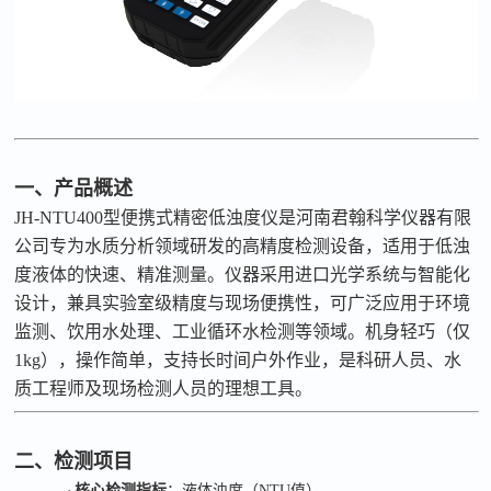
一、产品概述
JH-NTU400
型便携式精密低浊度仪是河南君翰科学仪器有限
公司专为水质分析领域研发的高精度检测设备，适用于低浊
度液体的快速、精准测量。仪器采用进口光学系统与智能化
设计，兼具实验室级精度与现场便携性，可广泛应用于环境
监测、饮用水处理、工业循环水检测等领域。机身轻巧（仅
1kg
），操作简单，支持长时间户外作业，是科研人员、水
质工程师及现场检测人员的理想工具。
二、检测项目
·
核心检测指标
：液体浊度（
NTU
值）