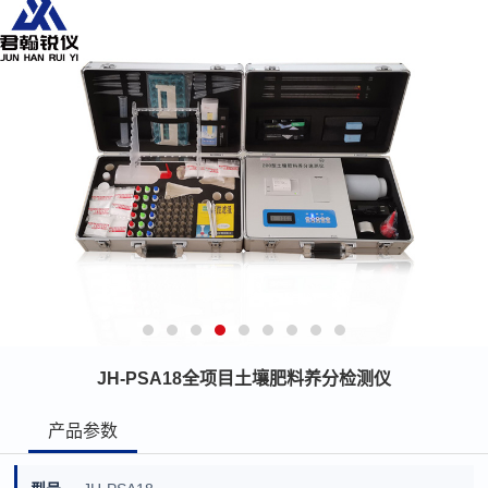
JH-PSA18全项目土壤肥料养分检测仪
产品参数