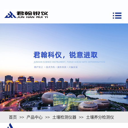
首页
>>
产品中心
>>
土壤检测仪器
>>
土壤养分检测仪