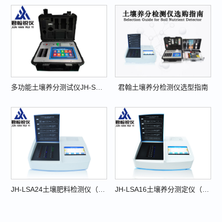
多功能土壤养分测试仪JH-SNT12
君翰土壤养分检测仪选型指南
JH-LSA24土壤肥料检测仪（Lab Soil Analysis 系列）
JH-LSA16土壤养分测定仪（Lab Soil Analysis系列）