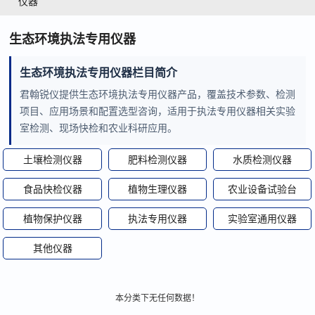
仪器
生态环境执法专用仪器
生态环境执法专用仪器栏目简介
君翰锐仪提供生态环境执法专用仪器产品，覆盖技术参数、检测
项目、应用场景和配置选型咨询，适用于执法专用仪器相关实验
室检测、现场快检和农业科研应用。
土壤检测仪器
肥料检测仪器
水质检测仪器
食品快检仪器
植物生理仪器
农业设备试验台
植物保护仪器
执法专用仪器
实验室通用仪器
其他仪器
本分类下无任何数据！