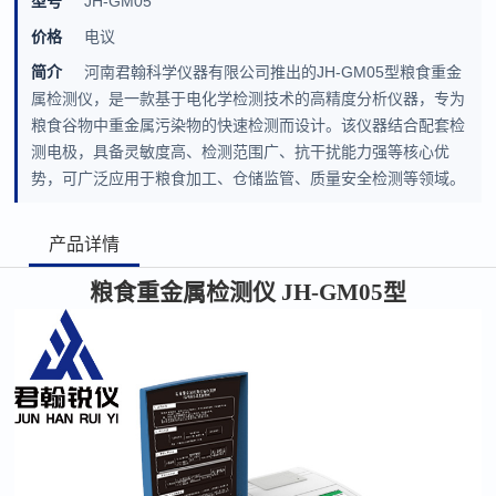
型号
JH-GM05
价格
电议
简介
河南君翰科学仪器有限公司推出的JH-GM05型粮食重金
属检测仪，是一款基于电化学检测技术的高精度分析仪器，专为
粮食谷物中重金属污染物的快速检测而设计。该仪器结合配套检
测电极，具备灵敏度高、检测范围广、抗干扰能力强等核心优
势，可广泛应用于粮食加工、仓储监管、质量安全检测等领域。
产品详情
粮食重金属检测仪
JH-GM05
型