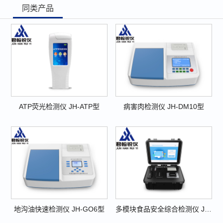
同类产品
ATP荧光检测仪 JH-ATP型
病害肉检测仪 JH-DM10型
地沟油快速检测仪 JH-GO6型
多模块食品安全综合检测仪 JH-CFS05型