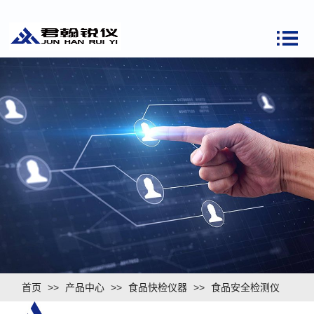
首页
>>
产品中心
>>
食品快检仪器
>>
食品安全检测仪