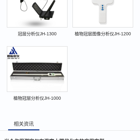
冠层分析仪JH-1300
植物冠层图像分析仪JH-1200
植物冠层分析仪JH-1000
相关资讯