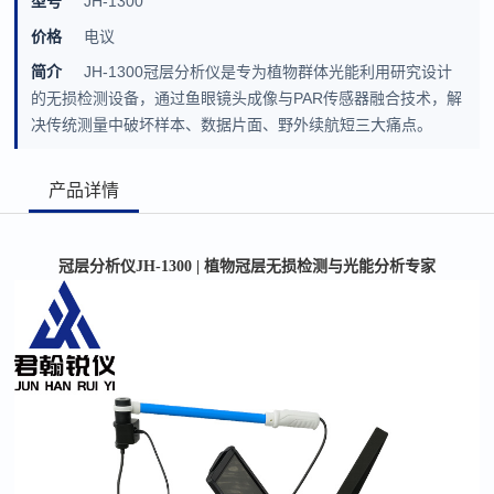
型号
JH-1300
价格
电议
简介
JH-1300冠层分析仪是专为植物群体光能利用研究设计
的无损检测设备，通过鱼眼镜头成像与PAR传感器融合技术，解
决传统测量中破坏样本、数据片面、野外续航短三大痛点。
产品详情
冠层分析仪
JH-1300 | 植物冠层无损检测与光能分析专家