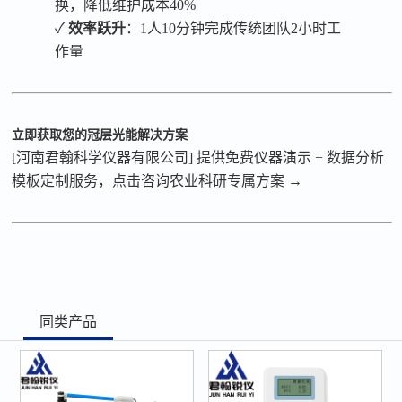
换，降低维护成本40%
✓
效率跃升
：
1人10分钟完成传统团队2小时工
作量
立即获取您的冠层光能解决方案
[
河南君翰科学仪器有限公司
]
提供免费仪器演示
+
数据分析
模板定制服务，点击咨询农业科研专属方案
→
同类产品