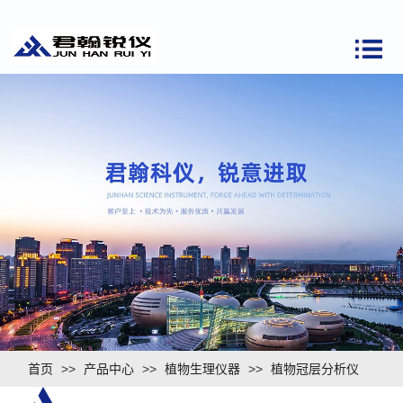
首页
>>
产品中心
>>
植物生理仪器
>>
植物冠层分析仪