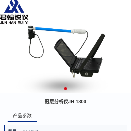
冠层分析仪JH-1300
产品参数