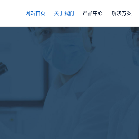
网站首页
关于我们
产品中心
解决方案