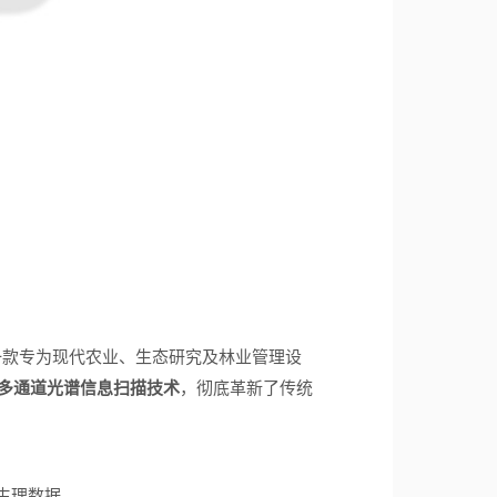
一款专为现代农业、生态研究及林业管理设
多通道光谱信息扫描技术
，彻底革新了传统
生理数据。