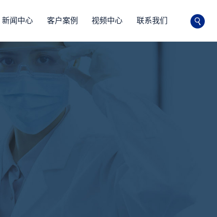
新闻中心
客户案例
视频中心
联系我们