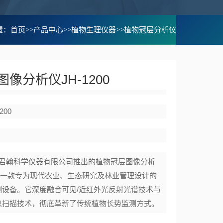
置：
首页
>>
产品中心
>>
植物生理仪器
>>
植物冠层分析仪
像分析仪JH-1200
200
君翰科学仪器有限公司推出的植物冠层图像分析
0，是一款专为现代农业、生态研究及林业管理设计的
测设备。它深度融合可见/近红外光反射光谱技术与
息扫描技术，彻底革新了传统植物长势监测方式。