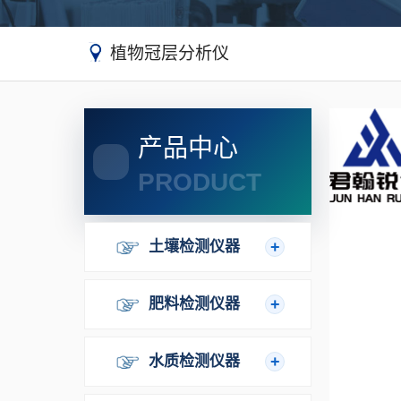
植物冠层分析仪
产品中心
PRODUCT
土壤检测仪器
肥料检测仪器
水质检测仪器