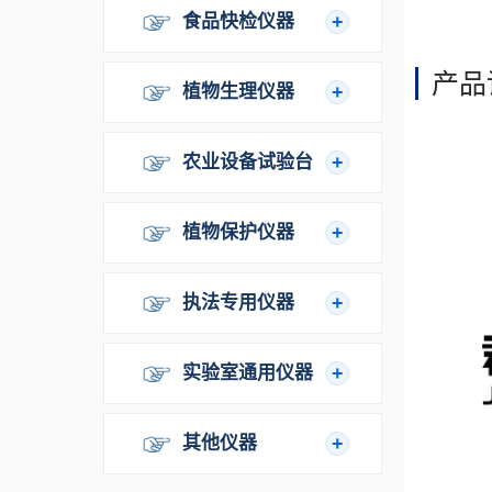
食品快检仪器
产品
植物生理仪器
农业设备试验台
植物保护仪器
执法专用仪器
实验室通用仪器
其他仪器