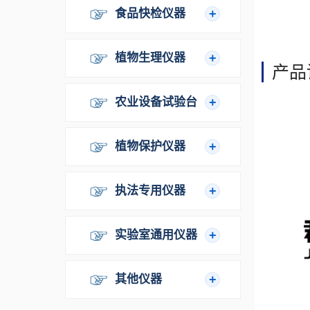
食品快检仪器
植物生理仪器
产品
农业设备试验台
植物保护仪器
执法专用仪器
实验室通用仪器
其他仪器