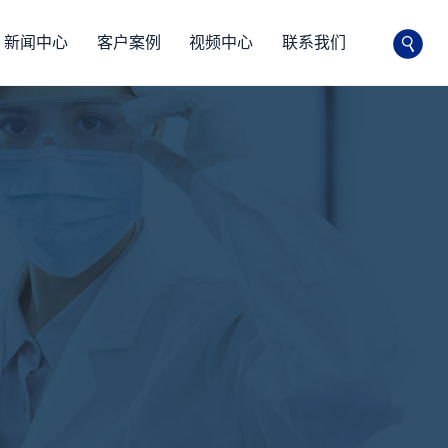
新闻中心
客户案例
视频中心
联系我们