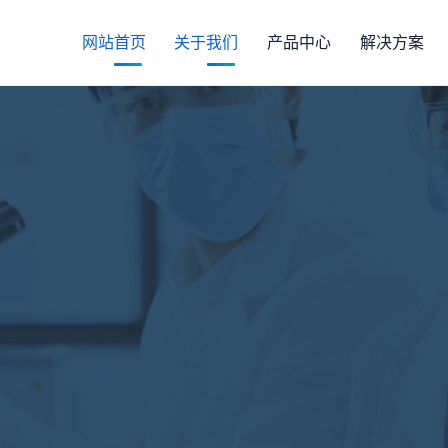
网站首页
关于我们
产品中心
解决方案