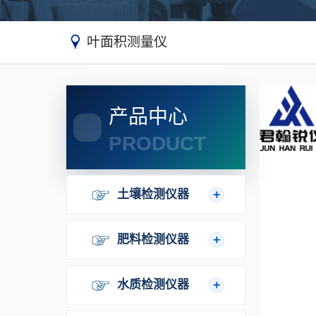
叶面积测量仪
产品中心
PRODUCT
土壤检测仪器
肥料检测仪器
水质检测仪器