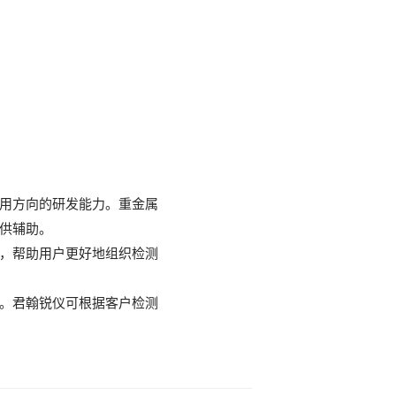
用方向的研发能力。重金属
供辅助。
，帮助用户更好地组织检测
。君翰锐仪可根据客户检测