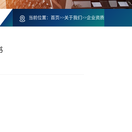
当前位置：
首页
>>
关于我们
>>
企业资质
书