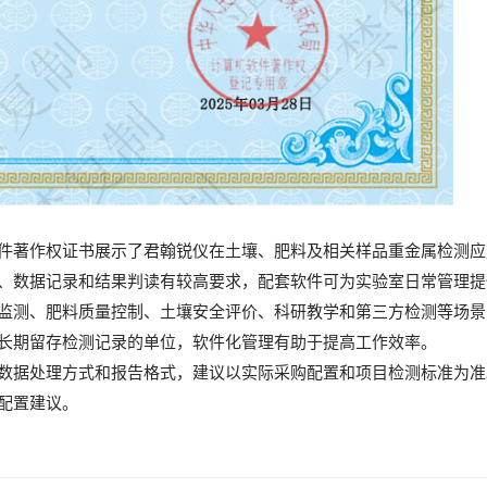
件著作权证书展示了君翰锐仪在土壤、肥料及相关样品重金属检测应
、数据记录和结果判读有较高要求，配套软件可为实验室日常管理提
监测、肥料质量控制、土壤安全评价、科研教学和第三方检测等场景
长期留存检测记录的单位，软件化管理有助于提高工作效率。
数据处理方式和报告格式，建议以实际采购配置和项目检测标准为准
配置建议。