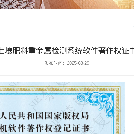
土壤肥料重金属检测系统软件著作权证
发布时间：2025-08-29