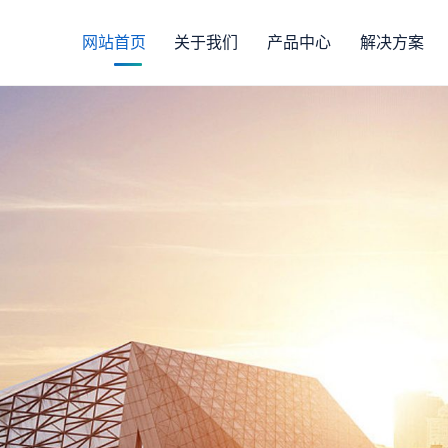
网站首页
关于我们
产品中心
解决方案