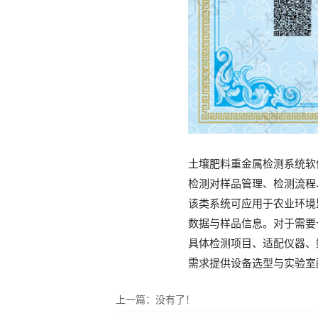
土壤肥料重金属检测系统软
检测对样品管理、检测流程
该类系统可应用于农业环境
数据与样品信息。对于需要
具体检测项目、适配仪器、
需求提供设备选型与实验室
上一篇：没有了！