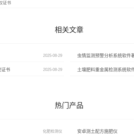
权证书
相关文章
虫情监测预警分析系统软件
2025-08-29
权证书
土壤肥料重金属检测系统软
2025-08-29
热门产品
安卓测土配方施肥仪
化肥检测仪