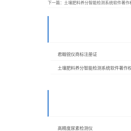
下一篇：
土壤肥料养分智能检测系统软件著作
君翰锐仪商标注册证
土壤肥料养分智能检测系统软件著作
高精度尿素检测仪