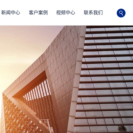
新闻中心
客户案例
视频中心
联系我们