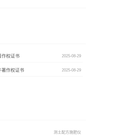
著作权证书
2025-08-29
件著作权证书
2025-08-29
测土配方施肥仪