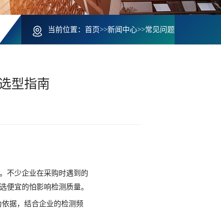
当前位置：
首页
>>
新闻中心
>>
常见问题
选型指南
。不少企业在采购时遇到的
选便宜的怕影响检测质量。
法为依据，结合企业的检测频