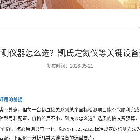
检测仪器怎么选？凯氏定氮仪等关键设备
发布时间：2026-05-21
好用的前提
类不算多，但每一台都直接关系到某个国标检测项目能不能顺利完成
种型号和配置，价格差异不小，到底该怎么选？选贵的怕浪费预算，
个问题，核心原则只有一个：以NY/T 525-2021标准规定的检测方
匹配。下面逐一分析几类关键设备的选型要点。