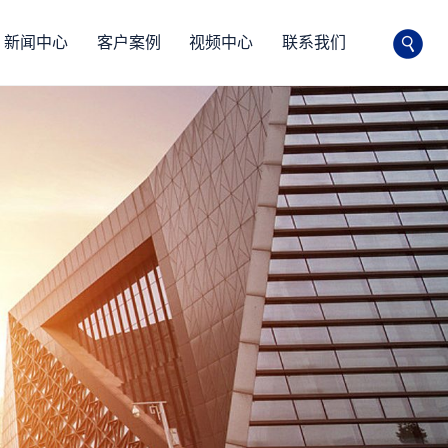
新闻中心
客户案例
视频中心
联系我们