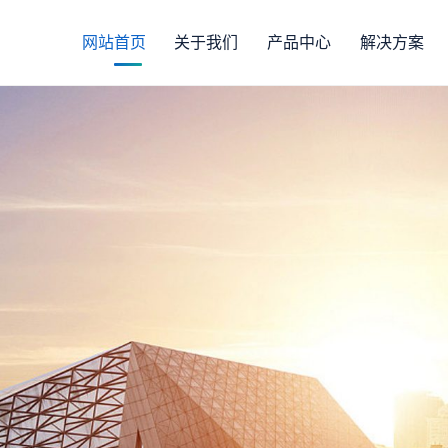
网站首页
关于我们
产品中心
解决方案