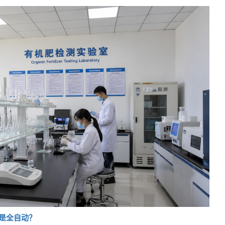
是全自动？