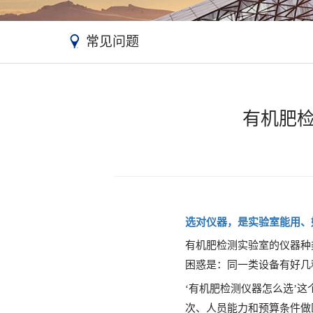
常见问题
有机肥
选对仪器，是实验室能用、
有机肥检测实验室的仪器种
困惑是：同一类设备有好几
‘有机肥检测仪器怎么选’这
次、人员能力和预算条件做