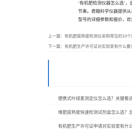
‘有机肥检测仪器怎么选’
节奏。君翰科学仪器提供从
型号的详细参数和报价，欢
上一篇：
有机肥腐熟度检测仪采购常见的10
下一篇：
有机肥生产许可证对实验室有什么要
便携式叶绿素测定仪怎么选？关键看