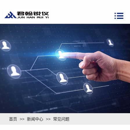
首页
>>
新闻中心
>>
常见问题