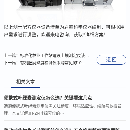
以上测土配方仪器设备清单为君翰科学仪器编制，可根据用
户需求进行调整，欢迎来电咨询，获取*详细方案！
上一篇：
标准化林业工作站建设土壤测定仪该如何选择？
返 回
下一篇：
有机肥腐熟度检测仪采购常见的10个问题，逐一解答
相关文章
便携式叶绿素测定仪怎么选？关键看这几点
选购便携式叶绿素测定仪需关注精度、环境适应性、续航与数据管
理。本文详解JH-2N叶绿素仪的···