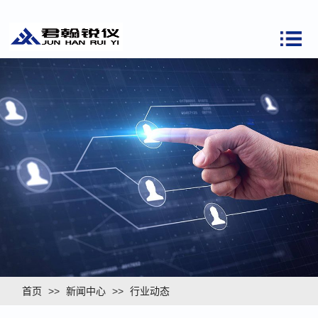
首页
>>
新闻中心
>>
行业动态