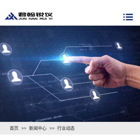
首页
>>
新闻中心
>>
行业动态