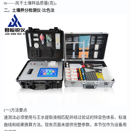
m——风干土壤样品质量(克)。
二、
土壤养分检测仪
-比色法
(一)方法要点
速测法必须使用与王水提取液相匹配并经过验证的锌显色体系、标准
曲线和结果换算方法。现有页面未提供完整参数，本节仅作为设备用