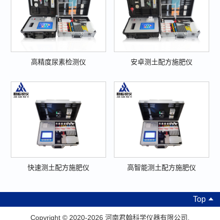
高精度尿素检测仪
安卓测土配方施肥仪
快速测土配方施肥仪
高智能测土配方施肥仪
Top
Copyright © 2020-2026 河南君翰科学仪器有限公司.