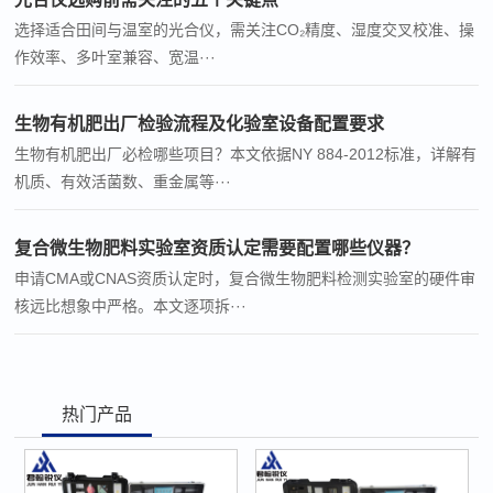
选择适合田间与温室的光合仪，需关注CO₂精度、湿度交叉校准、操
作效率、多叶室兼容、宽温···
生物有机肥出厂检验流程及化验室设备配置要求
生物有机肥出厂必检哪些项目？本文依据NY 884-2012标准，详解有
机质、有效活菌数、重金属等···
复合微生物肥料实验室资质认定需要配置哪些仪器？
申请CMA或CNAS资质认定时，复合微生物肥料检测实验室的硬件审
核远比想象中严格。本文逐项拆···
热门产品