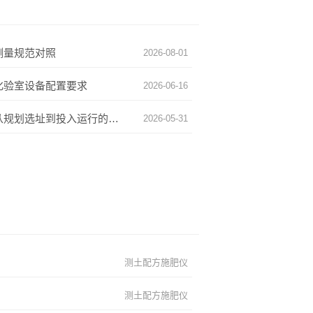
测量规范对照
2026-08-01
化验室设备配置要求
2026-06-16
有机肥检测实验室怎么建？从规划选址到投入运行的完整流程
2026-05-31
测土配方施肥仪
测土配方施肥仪