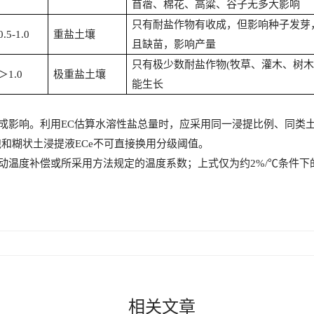
苜蓿、棉花、高粱、谷子无多大影响
只有耐盐作物有收成，但影响种子发芽
0.5-1.0
重盐土壤
且缺苗，影响产量
只有极少数耐盐作物
(牧草、灌木、树木
＞
1.0
极重盐土壤
能生长
成影响。利用EC估算水溶性盐总量时，应采用同一浸提比例、同类
饱和糊状土浸提液ECe不可直接换用分级阈值。
动温度补偿或所采用方法规定的温度系数；上式仅为约2%/℃条件下
相关文章