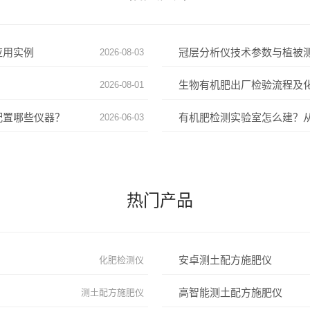
应用实例
冠层分析仪技术参数与植被
2026-08-03
生物有机肥出厂检验流程及
2026-08-01
配置哪些仪器？
2026-06-03
热门产品
安卓测土配方施肥仪
化肥检测仪
高智能测土配方施肥仪
测土配方施肥仪