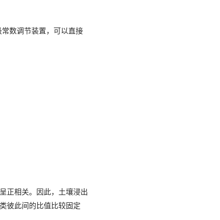
极常数调节装置，可以直接
呈正相关。因此，土壤浸出
类彼此间的比值比较固定