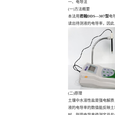
一、电导法
(一)方法概要
本法用
君翰
DDS—
307
型
电
读出待测液的电导率，因此
(二)原理
土壤中水溶性盐是强电解质
液的电导率的数值能反映土
时，则用电导率值测定总盐