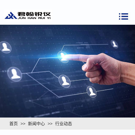
首页
>>
新闻中心
>>
行业动态