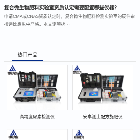
复合微生物肥料实验室资质认定需要配置哪些仪器？
申请CMA或CNAS资质认定时，复合微生物肥料检测实验室的硬件审
核远比想象中严格。本文逐项拆···
热门产品
高精度尿素检测仪
安卓测土配方施肥仪